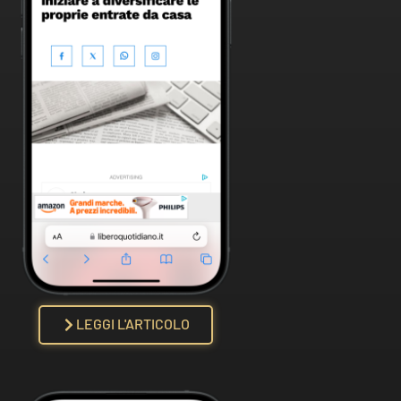
LEGGI L'ARTICOLO