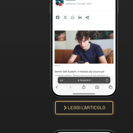
LEGGI L'ARTICOLO