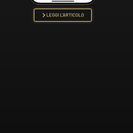
LEGGI L'ARTICOLO