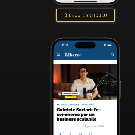
LEGGI L'ARTICOLO