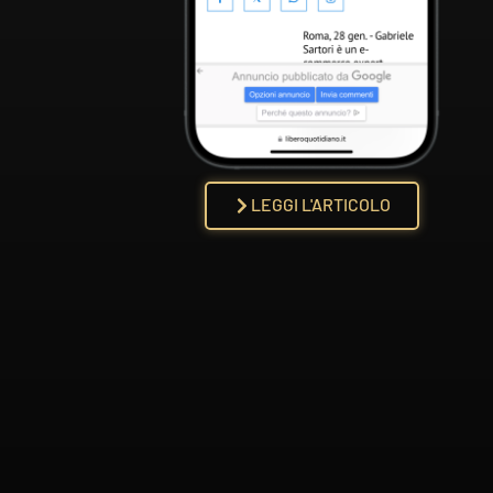
LEGGI L'ARTICOLO