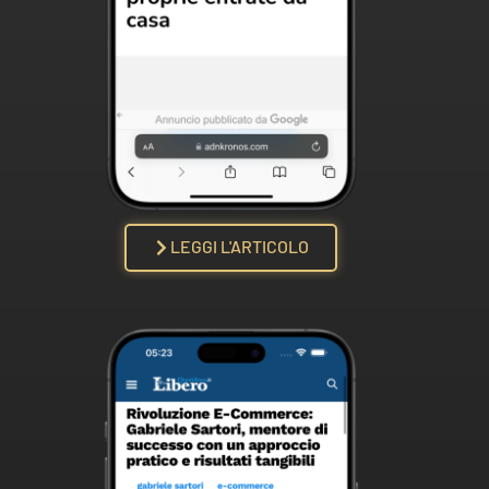
LEGGI L'ARTICOLO