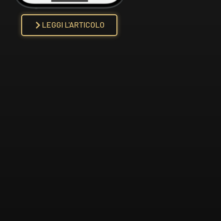
LEGGI L'ARTICOLO