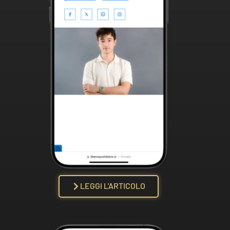
LEGGI L'ARTICOLO