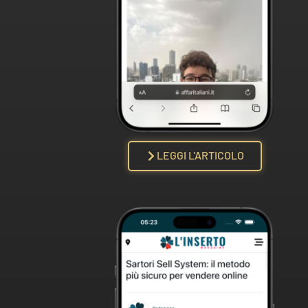
LEGGI L'ARTICOLO