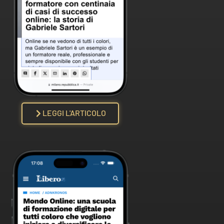
LEGGI L'ARTICOLO